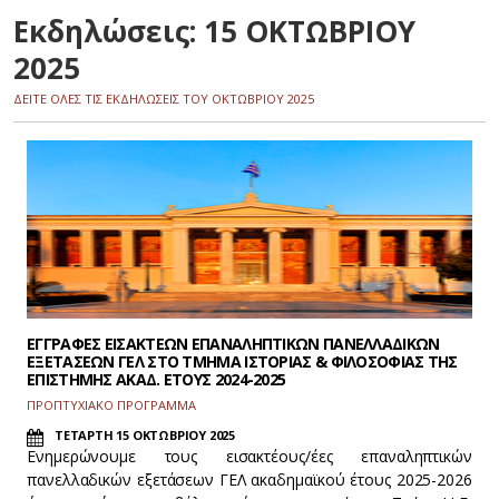
Εκδηλώσεις: 15 ΟΚΤΩΒΡΙΟΥ
2025
ΔΕΙΤΕ ΟΛΕΣ ΤΙΣ ΕΚΔΗΛΩΣΕΙΣ ΤΟΥ ΟΚΤΩΒΡΙΟΥ 2025
ΕΓΓΡΑΦΕΣ ΕΙΣΑΚΤΕΩΝ ΕΠΑΝΑΛΗΠΤΙΚΩΝ ΠΑΝΕΛΛΑΔΙΚΩΝ
ΕΞΕΤΑΣΕΩΝ ΓΕΛ ΣΤΟ ΤΜΗΜΑ ΙΣΤΟΡΙΑΣ & ΦΙΛΟΣΟΦΙΑΣ ΤΗΣ
ΕΠΙΣΤΗΜΗΣ ΑΚΑΔ. ΕΤΟΥΣ 2024-2025
ΠΡΟΠΤΥΧΙΑΚΟ ΠΡΟΓΡΑΜΜΑ
ΤΕΤΑΡΤΗ 15 ΟΚΤΩΒΡΙΟΥ 2025
Ενημερώνουμε τους εισακτέους/έες επαναληπτικών
πανελλαδικών εξετάσεων ΓΕΛ ακαδημαϊκού έτους 2025-2026