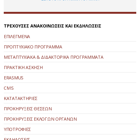
ΤΡΕΧΟΥΣΕΣ ΑΝΑΚΟΙΝΩΣΕΙΣ ΚΑΙ ΕΚΔΗΛΩΣΕΙΣ
ΕΠΙΛΕΓΜΕΝΑ
ΠΡΟΠΤΥΧΙΑΚΟ ΠΡΟΓΡΑΜΜΑ
ΜΕΤΑΠΤΥΧΙΑΚΑ & ΔΙΔΑΚΤΟΡΙΚΑ ΠΡΟΓΡΑΜΜΑΤΑ
ΠΡΑΚΤΙΚΗ ΑΣΚΗΣΗ
ERASMUS
CIVIS
ΚΑΤΑΤΑΚΤΗΡΙΕΣ
ΠΡΟΚΗΡΥΞΕΙΣ ΘΕΣΕΩΝ
ΠΡΟΚΗΡΥΞΕΙΣ ΕΚΛΟΓΩΝ ΟΡΓΑΝΩΝ
ΥΠΟΤΡΟΦΙΕΣ
ΕΚΔΗΛΩΣΕΙΣ