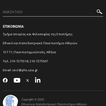
ΕΠΙΚΟΙΝΩΝΙΑ:
Τμήμα Ιστορίας και Φιλοσοφίας της Επιστήμης
Εθνικό και Καποδιστριακό Πανεπιστήμιο Αθηνών
157 71, Πανεπιστημιούπολη, Αθήνα
Τηλ. 210-7275518, 210-7275567
Email: secr@phs.uoa.gr
Copyright © 2026
Εθνικό και Καποδιστριακό Πανεπιστήμιο Αθηνών