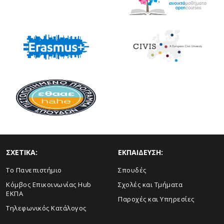
ΣΧΕΤΙΚΑ:
ΕΚΠΑΙΔΕΥΣΗ:
Το Πανεπιστήμιο
Σπουδές
Κόμβος Επικοινωνίας Hub
Σχολές και Τμήματα
ΕΚΠΑ
Παροχές και Υπηρεσίες
Τηλεφωνικός Κατάλογος