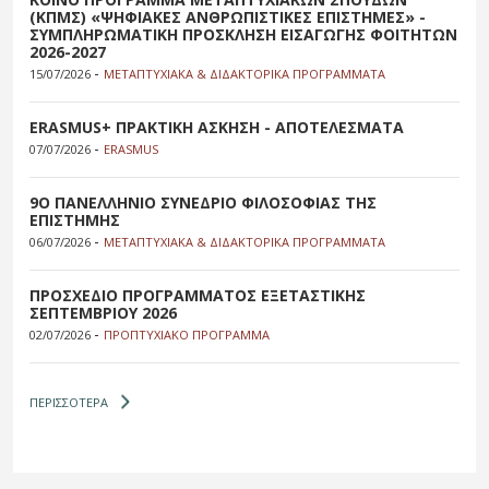
(ΚΠΜΣ) «ΨΗΦΙΑΚΕΣ ΑΝΘΡΩΠΙΣΤΙΚΕΣ ΕΠΙΣΤΗΜΕΣ» -
ΣΥΜΠΛΗΡΩΜΑΤΙΚΗ ΠΡΟΣΚΛΗΣΗ ΕΙΣΑΓΩΓΗΣ ΦΟΙΤΗΤΩΝ
2026-2027
-
15/07/2026
ΜΕΤΑΠΤΥΧΙΑΚΑ & ΔΙΔΑΚΤΟΡΙΚΑ ΠΡΟΓΡΑΜΜΑΤΑ
ERASMUS+ ΠΡΑΚΤΙΚΗ ΑΣΚΗΣΗ - ΑΠΟΤΕΛΕΣΜΑΤΑ
-
07/07/2026
ERASMUS
9Ο ΠΑΝΕΛΛΗΝΙΟ ΣΥΝΕΔΡΙΟ ΦΙΛΟΣΟΦΙΑΣ ΤΗΣ
ΕΠΙΣΤΗΜΗΣ
-
06/07/2026
ΜΕΤΑΠΤΥΧΙΑΚΑ & ΔΙΔΑΚΤΟΡΙΚΑ ΠΡΟΓΡΑΜΜΑΤΑ
ΠΡΟΣΧΕΔΙΟ ΠΡΟΓΡΑΜΜΑΤΟΣ ΕΞΕΤΑΣΤΙΚΗΣ
ΣΕΠΤΕΜΒΡΙΟΥ 2026
-
02/07/2026
ΠΡΟΠΤΥΧΙΑΚΟ ΠΡΟΓΡΑΜΜΑ
ΠΕΡΙΣΣΟΤΕΡΑ