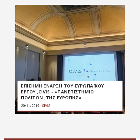
ΕΠΙΣΗΜΗ ΕΝΑΡΞΗ ΤΟΥ ΕΥΡΩΠΑΪΚΟΥ
ΕΡΓΟΥ ,CIVIS - «ΠΑΝΕΠΙΣΤΗΜΙΟ
ΠΟΛΙΤΩΝ ,ΤΗΣ ΕΥΡΩΠΗΣ»
20/11/2019
-
CIVIS