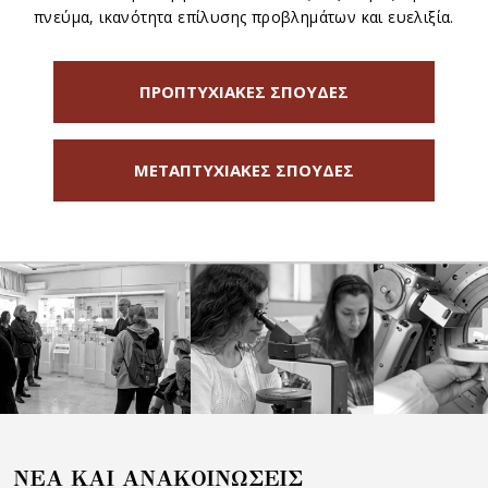
πνεύμα, ικανότητα επίλυσης προβλημάτων και ευελιξία.
ΠΡΟΠΤΥΧΙΑΚΕΣ ΣΠΟΥΔΕΣ
ΜΕΤΑΠΤΥΧΙΑΚΕΣ ΣΠΟΥΔΕΣ
NEA KAI ANAKOIΝΩΣΕΙΣ