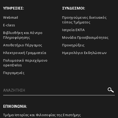
ΥΠΗΡΕΣΙΕΣ:
ΣΥΝΔΕΣΜΟΙ:
Webmail
Προηγούμενος δικτυακός
τόπος Τμήματος
E-class
Ιατρεία ΕΚΠΑ
Βιβλιοθήκη και Κέντρο
Πληροφόρησης
Μονάδα Προσβασιμότητας
Αποθετήριο Πέργαμος
Προκηρύξεις
Ηλεκτρονική Γραμματεία
Ημερολόγιο Εκδηλώσεων
Πολυμεσικό περιεχόμενο
openDelos
Περγαμηνές
ΕΠΙΚΟΙΝΩΝΙΑ:
Τμήμα Ιστορίας και Φιλοσοφίας της Επιστήμης