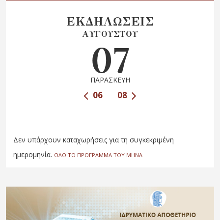
ΕΚΔΗΛΩΣΕΙΣ
ΑΥΓΟΥΣΤΟΥ
07
ΠΑΡΑΣΚΕΥΗ
06
08
Δεν υπάρχουν καταχωρήσεις για τη συγκεκριμένη
ημερομηνία.
ΟΛΟ ΤΟ ΠΡΟΓΡΑΜΜΑ ΤΟΥ ΜΗΝΑ