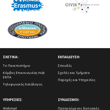
ΣΧΕΤΙΚΑ:
ΕΚΠΑΙΔΕΥΣΗ:
Το Πανεπιστήμιο
Σπουδές
Κόμβος Επικοινωνίας Hub
Σχολές και Τμήματα
ΕΚΠΑ
Παροχές και Υπηρεσίες
Τηλεφωνικός Κατάλογος
ΥΠΗΡΕΣΙΕΣ:
ΣΥΝΔΕΣΜΟΙ:
Webmail
Προηγούμενος δικτυακός