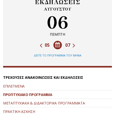
ΕΚΔΗΛΩΣΕΙΣ
ΑΥΓΟΥΣΤΟΥ
06
ΠΕΜΠΤΗ
05
07
ΔΕΙΤΕ ΤΟ ΠΡΟΓΡΑΜΜΑ ΤΟΥ ΜΗΝΑ
ΤΡΕΧΟΥΣΕΣ ΑΝΑΚΟΙΝΩΣΕΙΣ ΚΑΙ ΕΚΔΗΛΩΣΕΙΣ
ΕΠΙΛΕΓΜΕΝΑ
ΠΡΟΠΤΥΧΙΑΚΟ ΠΡΟΓΡΑΜΜΑ
ΜΕΤΑΠΤΥΧΙΑΚΑ & ΔΙΔΑΚΤΟΡΙΚΑ ΠΡΟΓΡΑΜΜΑΤΑ
ΠΡΑΚΤΙΚΗ ΑΣΚΗΣΗ