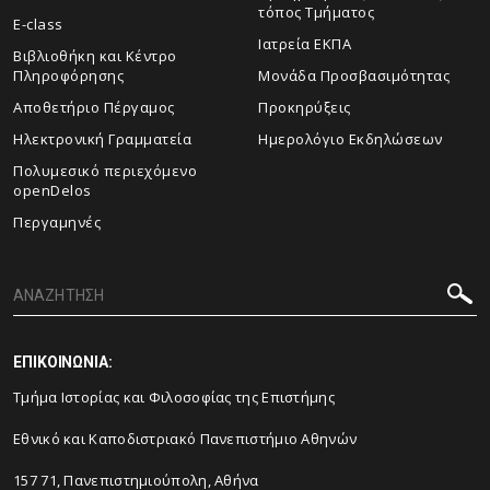
τόπος Τμήματος
E-class
Ιατρεία ΕΚΠΑ
Βιβλιοθήκη και Κέντρο
Πληροφόρησης
Μονάδα Προσβασιμότητας
Αποθετήριο Πέργαμος
Προκηρύξεις
Ηλεκτρονική Γραμματεία
Ημερολόγιο Εκδηλώσεων
Πολυμεσικό περιεχόμενο
openDelos
Περγαμηνές
ΕΠΙΚΟΙΝΩΝΙΑ:
Τμήμα Ιστορίας και Φιλοσοφίας της Επιστήμης
Εθνικό και Καποδιστριακό Πανεπιστήμιο Αθηνών
157 71, Πανεπιστημιούπολη, Αθήνα