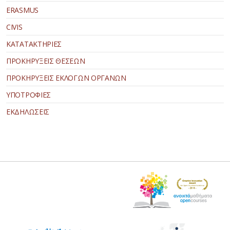
ERASMUS
CIVIS
ΚΑΤΑΤΑΚΤΗΡΙΕΣ
ΠΡΟΚΗΡΥΞΕΙΣ ΘΕΣΕΩΝ
ΠΡΟΚΗΡΥΞΕΙΣ ΕΚΛΟΓΩΝ ΟΡΓΑΝΩΝ
ΥΠΟΤΡΟΦΙΕΣ
ΕΚΔΗΛΩΣΕΙΣ