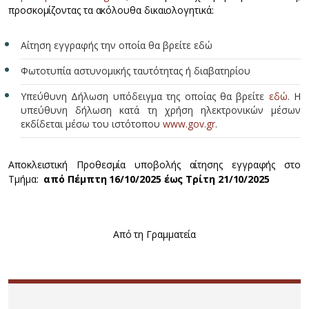
προσκομίζοντας τα ακόλουθα δικαιολογητικά:
Αίτηση εγγραφής την οποία θα βρείτε εδώ
Φωτοτυπία αστυνομικής ταυτότητας ή διαβατηρίου
Yπεύθυνη Δήλωση υπόδειγμα της οποίας θα βρείτε
εδώ
. Η
υπεύθυνη δήλωση κατά τη χρήση ηλεκτρονικών μέσων
εκδίδεται μέσω του ιστότοπου
www.gov.gr
.
Αποκλειστική Προθεσμία υποβολής αίτησης εγγραφής στο
Τμήμα:
από Πέμπτη 16/10/2025 έως Τρίτη 21/10/2025
Από τη Γραμματεία