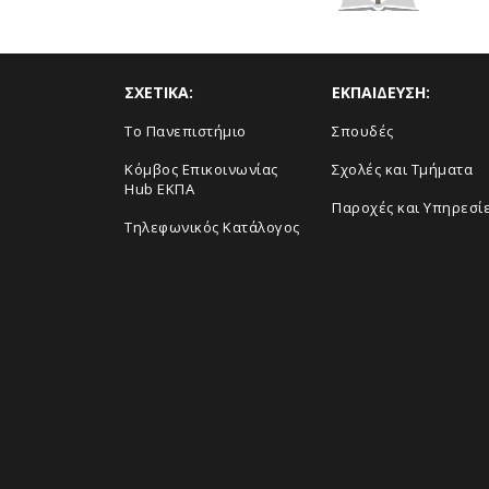
ΣΧΕΤΙΚΑ:
ΕΚΠΑΙΔΕΥΣΗ:
Το Πανεπιστήμιο
Σπουδές
Κόμβος Επικοινωνίας
Σχολές και Τμήματα
Hub ΕΚΠΑ
Παροχές και Υπηρεσί
Τηλεφωνικός Κατάλογος