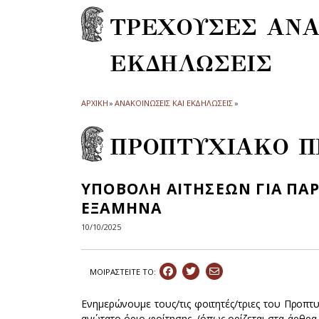
ΤΡΕΧΟΥΣΕΣ ΑΝΑ
ΕΚΔΗΛΩΣΕΙΣ
ΑΡΧΙΚΗ
»
ΑΝΑΚΟΙΝΩΣΕΙΣ ΚΑΙ ΕΚΔΗΛΩΣΕΙΣ
»
ΠΡΟΠΤΥΧΙΑΚΟ 
ΥΠΟΒΟΛΗ ΑΙΤΗΣΕΩΝ ΓΙΑ ΠΑΡ
ΕΞΑΜΗΝΑ
10/10/2025
ΜΟΙΡΑΣΤEIΤΕ ΤΟ:
Ενημερώνουμε τους/τις φοιτητές/τριες του Προπ
ανώτατο όριο φοίτησης, (όπως ορίζεται στα άρθρα 1