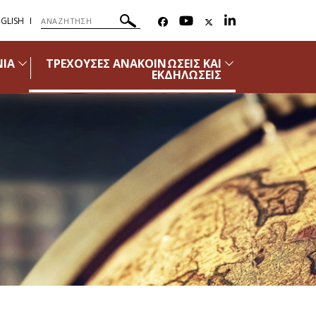
GLISH
ΝΙΑ
ΤΡΕΧΟΥΣΕΣ ΑΝΑΚΟΙΝΩΣΕΙΣ ΚΑΙ
ΕΚΔΗΛΩΣΕΙΣ