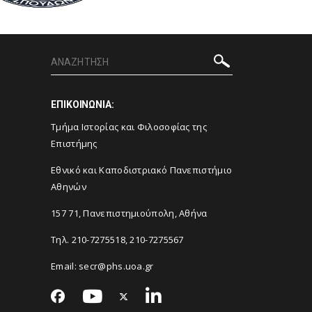
ΕΠΙΚΟΙΝΩΝΙΑ:
Τμήμα Ιστορίας και Φιλοσοφίας της
Επιστήμης
Εθνικό και Καποδιστριακό Πανεπιστήμιο
Αθηνών
157 71, Πανεπιστημιούπολη, Αθήνα
Τηλ. 210-7275518, 210-7275567
Email: secr@phs.uoa.gr