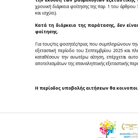
χρονική διάρκεια φοίτησης της παρ. 1 του άρθρου
και ισχύει).
Κατά τη διάρκεια της παράτασης, δεν είνα
φοίτησης.
Για τους/τις φοιτητές/τριες που συμπληρώνουν τη
εξεταστική περίοδο του Σεπτεμβρίου 2025 και πλ
καταθέσουν την ανωτέρω αίτηση, επέρχεται αυτο
αποτελεσμάτων της επαναληπτικής εξεταστικής περ
Η περίοδος υποβολής αιτήσεων θα κοινοποι