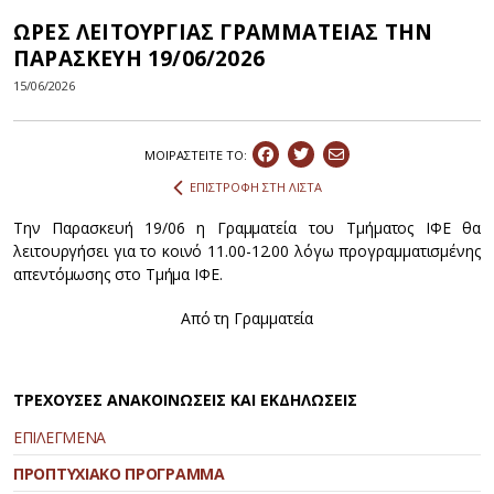
ΩΡΕΣ ΛΕΙΤΟΥΡΓΙΑΣ ΓΡΑΜΜΑΤΕΙΑΣ ΤΗΝ
ΠΑΡΑΣΚΕΥΗ 19/06/2026
15/06/2026
ΜΟΙΡΑΣΤEIΤΕ ΤΟ:
ΕΠΙΣΤΡΟΦΗ ΣΤΗ ΛΙΣΤΑ
Την Παρασκευή 19/06 η Γραμματεία του Τμήματος ΙΦΕ θα
λειτουργήσει για το κοινό 11.00-12.00 λόγω προγραμματισμένης
απεντόμωσης στο Τμήμα ΙΦΕ.
Από τη Γραμματεία
ΤΡΕΧΟΥΣΕΣ ΑΝΑΚΟΙΝΩΣΕΙΣ ΚΑΙ ΕΚΔΗΛΩΣΕΙΣ
ΕΠΙΛΕΓΜΕΝΑ
ΠΡΟΠΤΥΧΙΑΚΟ ΠΡΟΓΡΑΜΜΑ