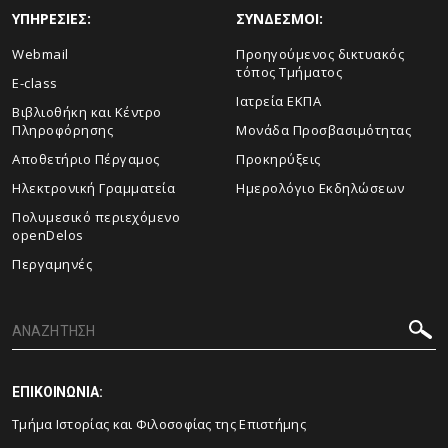
ΥΠΗΡΕΣΙΕΣ:
ΣΥΝΔΕΣΜΟΙ:
Webmail
Προηγούμενος δικτυακός
τόπος Τμήματος
E-class
Ιατρεία ΕΚΠΑ
Βιβλιοθήκη και Κέντρο
Πληροφόρησης
Μονάδα Προσβασιμότητας
Αποθετήριο Πέργαμος
Προκηρύξεις
Ηλεκτρονική Γραμματεία
Ημερολόγιο Εκδηλώσεων
Πολυμεσικό περιεχόμενο
openDelos
Περγαμηνές
ΕΠΙΚΟΙΝΩΝΙΑ:
Τμήμα Ιστορίας και Φιλοσοφίας της Επιστήμης