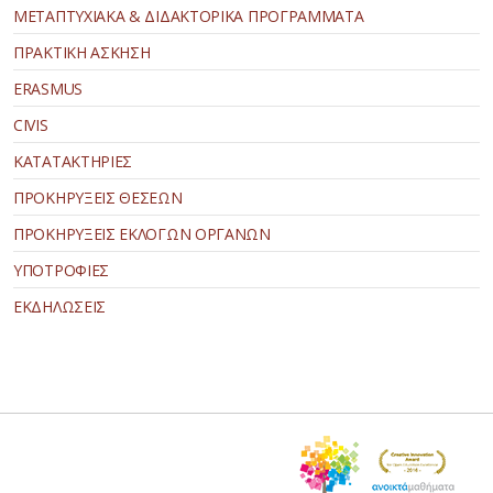
ΜΕΤΑΠΤΥΧΙΑΚΑ & ΔΙΔΑΚΤΟΡΙΚΑ ΠΡΟΓΡΑΜΜΑΤΑ
ΠΡΑΚΤΙΚΗ ΑΣΚΗΣΗ
ERASMUS
CIVIS
ΚΑΤΑΤΑΚΤΗΡΙΕΣ
ΠΡΟΚΗΡΥΞΕΙΣ ΘΕΣΕΩΝ
ΠΡΟΚΗΡΥΞΕΙΣ ΕΚΛΟΓΩΝ ΟΡΓΑΝΩΝ
ΥΠΟΤΡΟΦΙΕΣ
ΕΚΔΗΛΩΣΕΙΣ