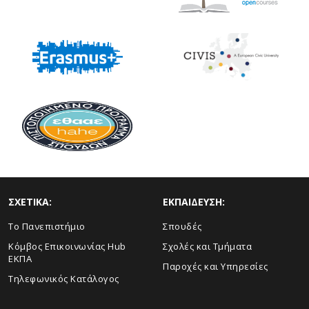
ΣΧΕΤΙΚΑ:
ΕΚΠΑΙΔΕΥΣΗ:
Το Πανεπιστήμιο
Σπουδές
Κόμβος Επικοινωνίας Hub
Σχολές και Τμήματα
ΕΚΠΑ
Παροχές και Υπηρεσίες
Τηλεφωνικός Κατάλογος