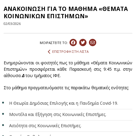
ΑΝΑΚΟΙΝΩΣΗ ΓΙΑ ΤΟ ΜΑΘΗΜΑ «ΘΕΜΑΤΑ
ΚΟΙΝΩΝΙΚΩΝ ΕΠΙΣΤΗΜΩΝ»
02/03/2026
ΜΟΙΡΑΣΤEIΤΕ ΤΟ:
ΕΠΙΣΤΡΟΦΗ ΣΤΗ ΛΙΣΤΑ
Ενημερώνονται οι φοιτητές πως το μάθημα «Θέματα Κοινωνικών
Επιστημών» προσφέρεται κάθε Παρασκευή στις 9:45 π.μ. στην
αίθουσα
Δ
του τμήματος ΙΦΕ.
Στο μάθημα πραγματευόμαστε τις παρακάτω θεματικές ενότητες:
Η Θεωρία Δημόσιας Επιλογής και η Πανδημία Covid-19.
Μοντέλα και Εξήγηση στις Κοινωνικές Επιστήμες.
Αιτιότητα στις Κοινωνικές Επιστήμες.