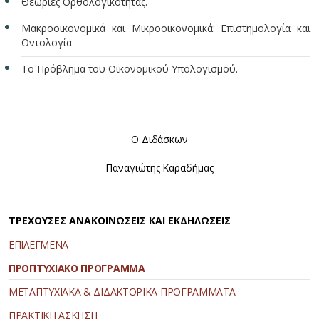
Θεωρίες Ορθολογικότητας.
Μακροοικονομικά και Μικροοικονομικά: Επιστημολογία και
Οντολογία
Το Πρόβλημα του Οικονομικού Υπολογισμού.
Ο Διδάσκων
Παναγιώτης Καραδήμας
ΤΡΕΧΟΥΣΕΣ ΑΝΑΚΟΙΝΩΣΕΙΣ ΚΑΙ ΕΚΔΗΛΩΣΕΙΣ
ΕΠΙΛΕΓΜΕΝΑ
ΠΡΟΠΤΥΧΙΑΚΟ ΠΡΟΓΡΑΜΜΑ
ΜΕΤΑΠΤΥΧΙΑΚΑ & ΔΙΔΑΚΤΟΡΙΚΑ ΠΡΟΓΡΑΜΜΑΤΑ
ΠΡΑΚΤΙΚΗ ΑΣΚΗΣΗ