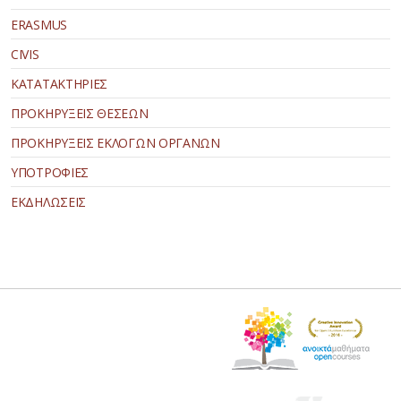
ERASMUS
CIVIS
ΚΑΤΑΤΑΚΤΗΡΙΕΣ
ΠΡΟΚΗΡΥΞΕΙΣ ΘΕΣΕΩΝ
ΠΡΟΚΗΡΥΞΕΙΣ ΕΚΛΟΓΩΝ ΟΡΓΑΝΩΝ
ΥΠΟΤΡΟΦΙΕΣ
ΕΚΔΗΛΩΣΕΙΣ