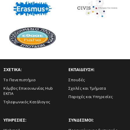
ΣΧΕΤΙΚΑ:
ΕΚΠΑΙΔΕΥΣΗ:
Το Πανεπιστήμιο
Σπουδές
Κόμβος Επικοινωνίας Hub
Σχολές και Τμήματα
ΕΚΠΑ
Παροχές και Υπηρεσίες
Τηλεφωνικός Κατάλογος
ΥΠΗΡΕΣΙΕΣ:
ΣΥΝΔΕΣΜΟΙ: