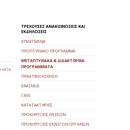
ΤΡΕΧΟΥΣΕΣ ΑΝΑΚΟΙΝΩΣΕΙΣ ΚΑΙ
ΕΚΔΗΛΩΣΕΙΣ
ΕΠΙΛΕΓΜΕΝΑ
ΠΡΟΠΤΥΧΙΑΚΟ ΠΡΟΓΡΑΜΜΑ
ΜΕΤΑΠΤΥΧΙΑΚΑ & ΔΙΔΑΚΤΟΡΙΚΑ
ΠΡΟΓΡΑΜΜΑΤΑ
 ΛΙΣΤΑ
ΠΡΑΚΤΙΚΗ ΑΣΚΗΣΗ
ERASMUS
CIVIS
ΚΑΤΑΤΑΚΤΗΡΙΕΣ
ΠΡΟΚΗΡΥΞΕΙΣ ΘΕΣΕΩΝ
ΠΡΟΚΗΡΥΞΕΙΣ ΕΚΛΟΓΩΝ ΟΡΓΑΝΩΝ