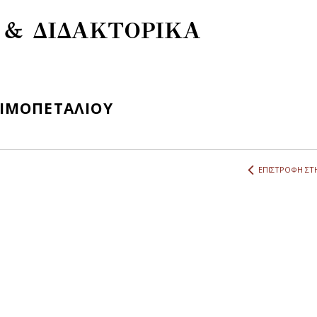
& ΔΙΔΑΚΤΟΡΙΚΑ
ΑΙΜΟΠΕΤΑΛΙΟΥ
ΕΠΙΣΤΡΟΦΗ ΣΤΗ