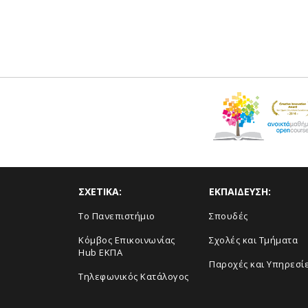
ΣΧΕΤΙΚΑ:
ΕΚΠΑΙΔΕΥΣΗ:
Το Πανεπιστήμιο
Σπουδές
Κόμβος Επικοινωνίας
Σχολές και Τμήματα
Hub ΕΚΠΑ
Παροχές και Υπηρεσί
Τηλεφωνικός Κατάλογος