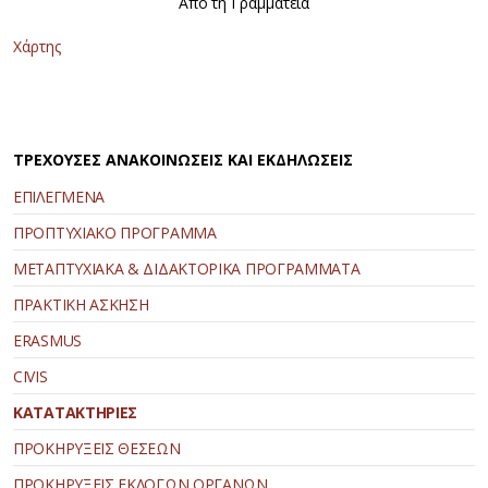
Από τη Γραμματεία
Χάρτης
ΤΡΕΧΟΥΣΕΣ ΑΝΑΚΟΙΝΩΣΕΙΣ ΚΑΙ ΕΚΔΗΛΩΣΕΙΣ
ΕΠΙΛΕΓΜΕΝΑ
ΠΡΟΠΤΥΧΙΑΚΟ ΠΡΟΓΡΑΜΜΑ
ΜΕΤΑΠΤΥΧΙΑΚΑ & ΔΙΔΑΚΤΟΡΙΚΑ ΠΡΟΓΡΑΜΜΑΤΑ
ΠΡΑΚΤΙΚΗ ΑΣΚΗΣΗ
ERASMUS
CIVIS
ΚΑΤΑΤΑΚΤΗΡΙΕΣ
ΠΡΟΚΗΡΥΞΕΙΣ ΘΕΣΕΩΝ
ΠΡΟΚΗΡΥΞΕΙΣ ΕΚΛΟΓΩΝ ΟΡΓΑΝΩΝ