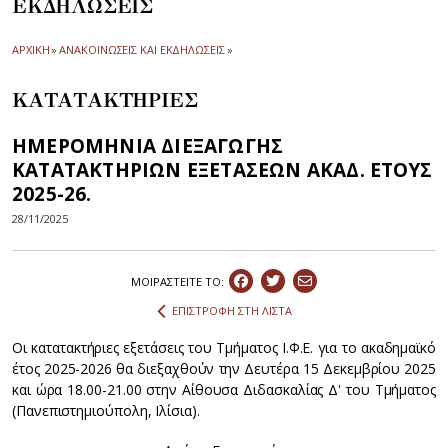
ΕΚΔΗΛΩΣΕΙΣ
ΑΡΧΙΚΗ
»
ΑΝΑΚΟΙΝΩΣΕΙΣ ΚΑΙ ΕΚΔΗΛΩΣΕΙΣ
»
ΚΑΤΑΤΑΚΤΗΡΙΕΣ
ΗΜΕΡΟΜΗΝΙΑ ΔΙΕΞΑΓΩΓΗΣ
ΚΑΤΑΤΑΚΤΗΡΙΩΝ ΕΞΕΤΑΣΕΩΝ ΑΚΑΔ. ΕΤΟΥΣ
2025-26.
28/11/2025
ΜΟΙΡΑΣΤEIΤΕ ΤΟ:
ΕΠΙΣΤΡΟΦΗ ΣΤΗ ΛΙΣΤΑ
Οι κατατακτήριες εξετάσεις του Τμήματος Ι.Φ.Ε. για το ακαδημαϊκό
έτος 2025-2026 θα διεξαχθούν την Δευτέρα 15 Δεκεμβρίου 2025
και ώρα 18.00-21.00 στην Αίθουσα Διδασκαλίας Δ' του Τμήματος
(Πανεπιστημιούπολη, Ιλίσια).