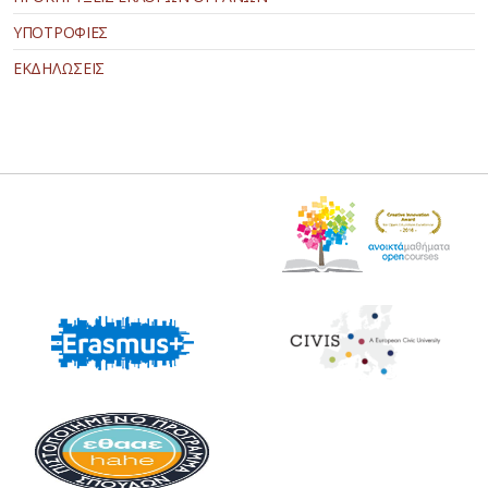
ΥΠΟΤΡΟΦΙΕΣ
ΕΚΔΗΛΩΣΕΙΣ