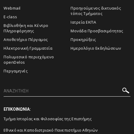
Webmail
Προηγούμενος δικτυακός
τόπος Τμήματος
E-class
Ιατρεία ΕΚΠΑ
Βιβλιοθήκη και Κέντρο
Πληροφόρησης
Μονάδα Προσβασιμότητας
Αποθετήριο Πέργαμος
Προκηρύξεις
Ηλεκτρονική Γραμματεία
Ημερολόγιο Εκδηλώσεων
Πολυμεσικό περιεχόμενο
openDelos
Περγαμηνές
ΕΠΙΚΟΙΝΩΝΙΑ:
Τμήμα Ιστορίας και Φιλοσοφίας της Επιστήμης
Εθνικό και Καποδιστριακό Πανεπιστήμιο Αθηνών