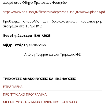
αφορά στον Οδηγό Πρωτοετών Φοιτητών:
https://www.phs.uoa.gr/fileadmin/depts/phs.uoa.gr/www/uploads/pd
Προθεσμία υποβολής των δικαιολογητικών ταυτοποίησης
στοιχείων στο Τμήμα ΙΦΕ:
Έναρξη: Δευτέρα 13/01/2025
Λήξη: Τετάρτη 15/01/2025
Από τη Γραμματεία του Τμήματος ΙΦΕ
ΤΡΕΧΟΥΣΕΣ ΑΝΑΚΟΙΝΩΣΕΙΣ ΚΑΙ ΕΚΔΗΛΩΣΕΙΣ
ΕΠΙΛΕΓΜΕΝΑ
ΠΡΟΠΤΥΧΙΑΚΟ ΠΡΟΓΡΑΜΜΑ
ΜΕΤΑΠΤΥΧΙΑΚΑ & ΔΙΔΑΚΤΟΡΙΚΑ ΠΡΟΓΡΑΜΜΑΤΑ