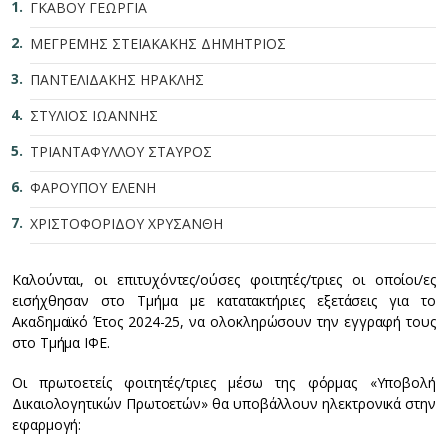
ΓΚΑΒΟΥ ΓΕΩΡΓΙΑ
ΜΕΓΡΕΜΗΣ ΣΤΕΙΑΚΑΚΗΣ ΔΗΜΗΤΡΙΟΣ
ΠΑΝΤΕΛΙΔΑΚΗΣ ΗΡΑΚΛΗΣ
ΣΤΥΛΙΟΣ ΙΩΑΝΝΗΣ
ΤΡΙΑΝΤΑΦΥΛΛΟΥ ΣΤΑΥΡΟΣ
ΦΑΡΟΥΠΟΥ ΕΛΕΝΗ
ΧΡΙΣΤΟΦΟΡΙΔΟΥ ΧΡΥΣΑΝΘΗ
Καλούνται, οι επιτυχόντες/ούσες φοιτητές/τριες οι οποίοι/ες
εισήχθησαν στο Τμήμα με κατατακτήριες εξετάσεις για το
Ακαδημαϊκό Έτος 2024-25, να ολοκληρώσουν την εγγραφή τους
στο Τμήμα ΙΦΕ.
Οι πρωτοετείς φοιτητές/τριες μέσω της φόρμας «Υποβολή
Δικαιολογητικών Πρωτοετών» θα υποβάλλουν ηλεκτρονικά στην
εφαρμογή: