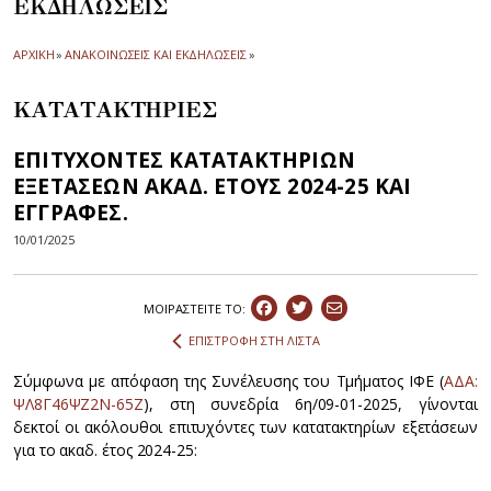
ΕΚΔΗΛΩΣΕΙΣ
ΑΡΧΙΚΗ
»
ΑΝΑΚΟΙΝΩΣΕΙΣ ΚΑΙ ΕΚΔΗΛΩΣΕΙΣ
»
ΚΑΤΑΤΑΚΤΗΡΙΕΣ
ΕΠΙΤΥΧΟΝΤΕΣ ΚΑΤΑΤΑΚΤΗΡΙΩΝ
ΕΞΕΤΑΣΕΩΝ ΑΚΑΔ. ΕΤΟΥΣ 2024-25 ΚΑΙ
ΕΓΓΡΑΦΕΣ.
10/01/2025
ΜΟΙΡΑΣΤEIΤΕ ΤΟ:
ΕΠΙΣΤΡΟΦΗ ΣΤΗ ΛΙΣΤΑ
Σύμφωνα με απόφαση της Συνέλευσης του Τμήματος ΙΦΕ (
ΑΔΑ:
ΨΛ8Γ46ΨΖ2Ν-65Ζ
), στη συνεδρία 6η/09-01-2025, γίνονται
δεκτοί οι ακόλουθοι επιτυχόντες των κατατακτηρίων εξετάσεων
για το ακαδ. έτος 2024-25: