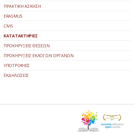
ΠΡΑΚΤΙΚΗ ΑΣΚΗΣΗ
ERASMUS
CIVIS
ΚΑΤΑΤΑΚΤΗΡΙΕΣ
ΠΡΟΚΗΡΥΞΕΙΣ ΘΕΣΕΩΝ
ΠΡΟΚΗΡΥΞΕΙΣ ΕΚΛΟΓΩΝ ΟΡΓΑΝΩΝ
ΥΠΟΤΡΟΦΙΕΣ
ΕΚΔΗΛΩΣΕΙΣ