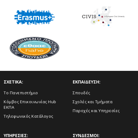
ΣΧΕΤΙΚΑ:
ΕΚΠΑΙΔΕΥΣΗ:
Το Πανεπιστήμιο
Σπουδές
Κόμβος Επικοινωνίας Hub
Σχολές και Τμήματα
ΕΚΠΑ
Παροχές και Υπηρεσίες
Τηλεφωνικός Κατάλογος
ΥΠΗΡΕΣΙΕΣ:
ΣΥΝΔΕΣΜΟΙ: