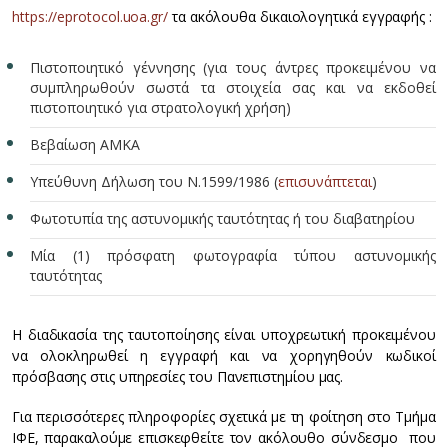
https://eprotocol.uoa.gr/
τα ακόλουθα δικαιολογητικά εγγραφής :
Πιστοποιητικό γέννησης (για τους άντρες προκειμένου να
συμπληρωθούν σωστά τα στοιχεία σας και να εκδοθεί
πιστοποιητικό για στρατολογική χρήση)
Βεβαίωση ΑΜΚΑ
Υπεύθυνη Δήλωση του Ν.1599/1986 (
επισυνάπτεται
)
Φωτοτυπία της αστυνομικής ταυτότητας ή του διαβατηρίου
Μία (1) πρόσφατη φωτογραφία τύπου αστυνομικής
ταυτότητας
Η διαδικασία της ταυτοποίησης είναι υποχρεωτική προκειμένου
να ολοκληρωθεί η εγγραφή και να χορηγηθούν κωδικοί
πρόσβασης στις υπηρεσίες του Πανεπιστημίου μας.
Για περισσότερες πληροφορίες σχετικά με τη φοίτηση στο Τμήμα
ΙΦΕ, παρακαλούμε επισκεφθείτε τον ακόλουθο σύνδεσμο που