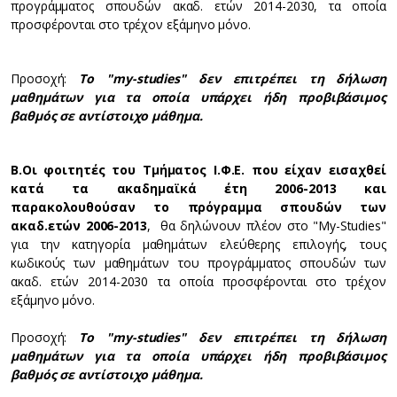
προγράμματος σπουδών ακαδ. ετών 2014-2030, τα οποία
προσφέρονται στο τρέχον εξάμηνο μόνο.
Προσοχή:
Το "my-studies" δεν επιτρέπει τη δήλωση
μαθημάτων για τα οποία υπάρχει ήδη προβιβάσιμος
βαθμός σε αντίστοιχο μάθημα.
Β.
Οι φοιτητές του Τμήματος Ι.Φ.Ε. που είχαν εισαχθεί
κατά τα ακαδημαϊκά έτη 2006-2013 και
παρακολουθούσαν το πρόγραμμα σπουδών των
ακαδ.ετών 2006-2013
, θα δηλώνουν πλέον στο "My-Studies"
για την κατηγορία μαθημάτων ελεύθερης επιλογής, τους
κωδικούς των μαθημάτων του προγράμματος σπουδών των
ακαδ. ετών 2014-2030 τα οποία προσφέρονται στο τρέχον
εξάμηνο μόνο.
Προσοχή:
Το "my-studies" δεν επιτρέπει τη δήλωση
μαθημάτων για τα οποία υπάρχει ήδη προβιβάσιμος
βαθμός σε αντίστοιχο μάθημα.