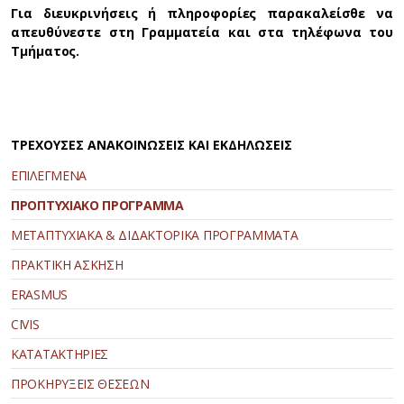
Για διευκρινήσεις ή πληροφορίες παρακαλείσθε να
απευθύνεστε στη Γραμματεία και στα τηλέφωνα του
Τμήματος.
ΤΡΕΧΟΥΣΕΣ ΑΝΑΚΟΙΝΩΣΕΙΣ ΚΑΙ ΕΚΔΗΛΩΣΕΙΣ
ΕΠΙΛΕΓΜΕΝΑ
ΠΡΟΠΤΥΧΙΑΚΟ ΠΡΟΓΡΑΜΜΑ
ΜΕΤΑΠΤΥΧΙΑΚΑ & ΔΙΔΑΚΤΟΡΙΚΑ ΠΡΟΓΡΑΜΜΑΤΑ
ΠΡΑΚΤΙΚΗ ΑΣΚΗΣΗ
ERASMUS
CIVIS
ΚΑΤΑΤΑΚΤΗΡΙΕΣ
ΠΡΟΚΗΡΥΞΕΙΣ ΘΕΣΕΩΝ