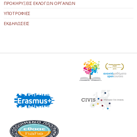
ΠΡΟΚΗΡΥΞΕΙΣ ΕΚΛΟΓΩΝ ΟΡΓΑΝΩΝ
ΥΠΟΤΡΟΦΙΕΣ
ΕΚΔΗΛΩΣΕΙΣ