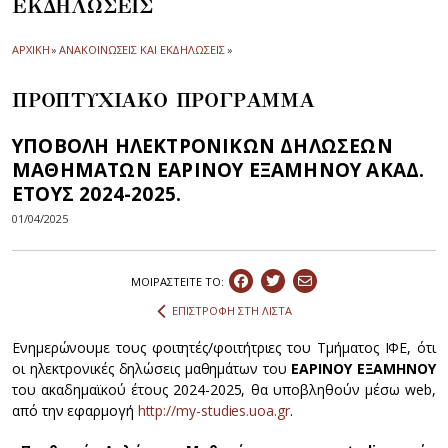
ΕΚΔΗΛΩΣΕΙΣ
ΑΡΧΙΚΗ
»
ΑΝΑΚΟΙΝΩΣΕΙΣ ΚΑΙ ΕΚΔΗΛΩΣΕΙΣ
»
ΠΡΟΠΤΥΧΙΑΚΟ ΠΡΟΓΡΑΜΜΑ
ΥΠΟΒΟΛΗ ΗΛΕΚΤΡΟΝΙΚΩΝ ΔΗΛΩΣΕΩΝ
ΜΑΘΗΜΑΤΩΝ ΕΑΡΙΝΟΥ ΕΞΑΜΗΝΟΥ ΑΚΑΔ.
ΕΤΟΥΣ 2024-2025.
01/04/2025
ΜΟΙΡΑΣΤEIΤΕ ΤΟ:
ΕΠΙΣΤΡΟΦΗ ΣΤΗ ΛΙΣΤΑ
Ενημερώνουμε τους φοιτητές/φοιτήτριες του Τμήματος ΙΦΕ, ότι
οι ηλεκτρονικές δηλώσεις μαθημάτων του
ΕΑΡΙΝΟΥ ΕΞΑΜΗΝΟΥ
του ακαδημαϊκού έτους 2024-2025, θα υποβληθούν μέσω web,
από την εφαρμογή
http://my-studies.uoa.gr
.