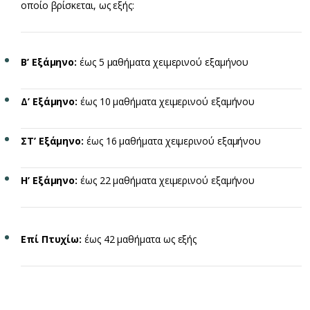
οποίο βρίσκεται, ως εξής:
Β’ Εξάμηνο:
έως 5 μαθήματα χειμερινού εξαμήνου
Δ’ Εξάμηνο:
έως 10 μαθήματα χειμερινού εξαμήνου
ΣΤ’ Εξάμηνο:
έως 16 μαθήματα χειμερινού εξαμήνου
Η’ Εξάμηνο:
έως 22 μαθήματα χειμερινού εξαμήνου
Επί Πτυχίω:
έως 42 μαθήματα ως εξής