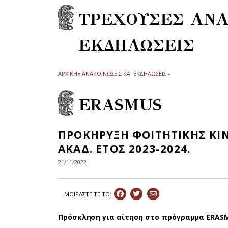
ΤΡΕΧΟΥΣΕΣ ΑΝΑ
ΕΚΔΗΛΩΣΕΙΣ
ΑΡΧΙΚΗ
»
ΑΝΑΚΟΙΝΩΣΕΙΣ ΚΑΙ ΕΚΔΗΛΩΣΕΙΣ
»
ERASMUS
ΠΡΟΚΗΡΥΞΗ ΦΟΙΤΗΤΙΚΗΣ ΚΙΝ
ΑΚΑΔ. ΕΤΟΣ 2023-2024.
21/11/2022
ΜΟΙΡΑΣΤEIΤΕ ΤΟ:
Πρόσκληση για αίτηση στο πρόγραμμα ERASMU