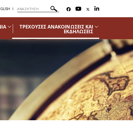
GLISH
ΝΙΑ
ΤΡΕΧΟΥΣΕΣ ΑΝΑΚΟΙΝΩΣΕΙΣ ΚΑΙ
ΕΚΔΗΛΩΣΕΙΣ