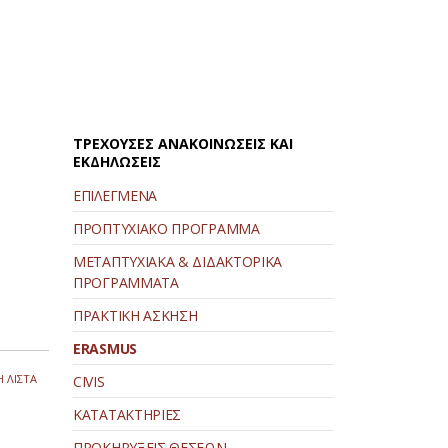
ΤΡΕΧΟΥΣΕΣ ΑΝΑΚΟΙΝΩΣΕΙΣ ΚΑΙ
ΕΚΔΗΛΩΣΕΙΣ
ΕΠΙΛΕΓΜΕΝΑ
ΠΡΟΠΤΥΧΙΑΚΟ ΠΡΟΓΡΑΜΜΑ
ΜΕΤΑΠΤΥΧΙΑΚΑ & ΔΙΔΑΚΤΟΡΙΚΑ
ΠΡΟΓΡΑΜΜΑΤΑ
ΠΡΑΚΤΙΚΗ ΑΣΚΗΣΗ
ERASMUS
 ΛΙΣΤΑ
CIVIS
ΚΑΤΑΤΑΚΤΗΡΙΕΣ
ΠΡΟΚΗΡΥΞΕΙΣ ΘΕΣΕΩΝ