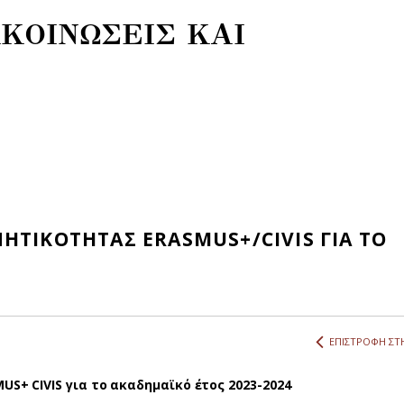
ΚΟΙΝΩΣΕΙΣ ΚΑΙ
ΗΤΙΚΟΤΗΤΑΣ ERASMUS+/CIVIS ΓΙΑ ΤΟ
ΕΠΙΣΤΡΟΦΗ ΣΤΗ
S+ CIVIS για το ακαδημαϊκό έτος 2023-2024