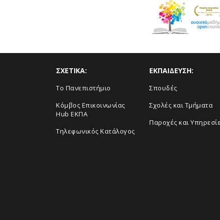
ΣΧΕΤΙΚΑ:
ΕΚΠΑΙΔΕΥΣΗ:
Το Πανεπιστήμιο
Σπουδές
Κόμβος Επικοινωνίας
Σχολές και Τμήματα
Hub ΕΚΠΑ
Παροχές και Υπηρεσί
Τηλεφωνικός Κατάλογος