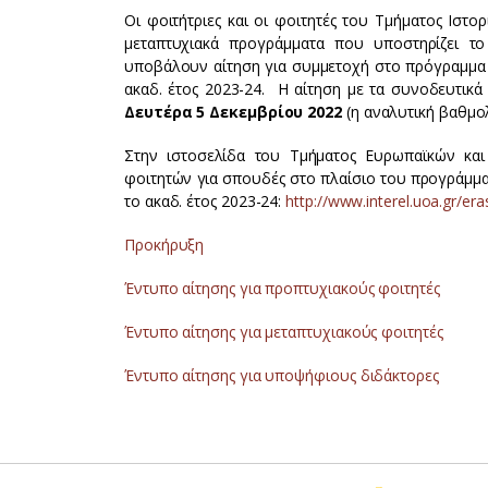
Οι φοιτήτριες και οι φοιτητές του Τμήματος Ιστο
μεταπτυχιακά προγράμματα που υποστηρίζει 
υποβάλουν αίτηση για συμμετοχή στο πρόγραμμα 
ακαδ. έτος 2023-24. Η αίτηση με τα συνοδευτι
Δευτέρα 5 Δεκεμβρίου 2022
(η αναλυτική βαθμολ
Στην ιστοσελίδα του Τμήματος Ευρωπαϊκών κα
φοιτητών για σπουδές στο πλαίσιο του προγράμμα
το ακαδ. έτος 2023-24:
http://www.interel.uoa.gr/era
Προκήρυξη
Έντυπο αίτησης για προπτυχιακούς φοιτητές
Έντυπο αίτησης για μεταπτυχιακούς φοιτητές
Έντυπο αίτησης για υποψήφιους διδάκτορες