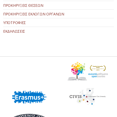
ΠΡΟΚΗΡΥΞΕΙΣ ΘΕΣΕΩΝ
ΠΡΟΚΗΡΥΞΕΙΣ ΕΚΛΟΓΩΝ ΟΡΓΑΝΩΝ
ΥΠΟΤΡΟΦΙΕΣ
ΕΚΔΗΛΩΣΕΙΣ