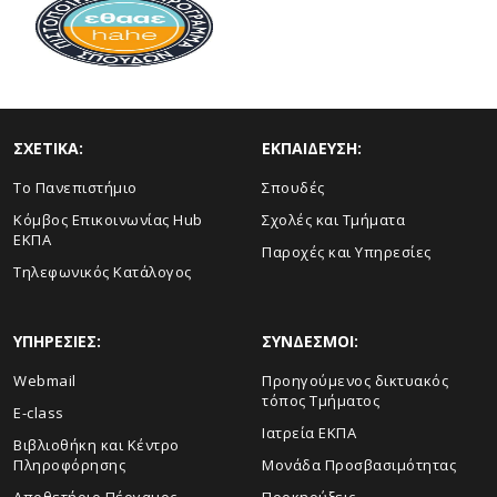
ΣΧΕΤΙΚΑ:
ΕΚΠΑΙΔΕΥΣΗ:
Το Πανεπιστήμιο
Σπουδές
Κόμβος Επικοινωνίας Hub
Σχολές και Τμήματα
ΕΚΠΑ
Παροχές και Υπηρεσίες
Τηλεφωνικός Κατάλογος
ΥΠΗΡΕΣΙΕΣ:
ΣΥΝΔΕΣΜΟΙ:
Webmail
Προηγούμενος δικτυακός
τόπος Τμήματος
E-class
Ιατρεία ΕΚΠΑ
Βιβλιοθήκη και Κέντρο
Πληροφόρησης
Μονάδα Προσβασιμότητας