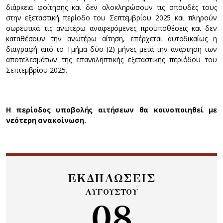
διάρκεια φοίτησης και δεν ολοκληρώσουν τις σπουδές τους
στην εξεταστική περίοδο του Σεπτεμβρίου 2025 και πληρούν
σωρευτικά τις ανωτέρω αναφερόμενες προϋποθέσεις και δεν
καταθέσουν την ανωτέρω αίτηση, επέρχεται αυτοδικαίως η
διαγραφή από το Τμήμα δύο (2) μήνες μετά την ανάρτηση των
αποτελεσμάτων της επαναληπτικής εξεταστικής περιόδου του
Σεπτεμβρίου 2025.
Η περίοδος υποβολής αιτήσεων θα κοινοποιηθεί με
νεότερη ανακοίνωση.
ΕΚΔΗΛΩΣΕΙΣ
ΑΥΓΟΥΣΤΟΥ
08