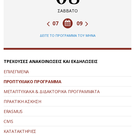
ΣΑΒΒΑΤΟ
07
09
ΔΕΙΤΕ ΤΟ ΠΡΟΓΡΑΜΜΑ ΤΟΥ ΜΗΝΑ
ΤΡΕΧΟΥΣΕΣ ΑΝΑΚΟΙΝΩΣΕΙΣ ΚΑΙ ΕΚΔΗΛΩΣΕΙΣ
ΕΠΙΛΕΓΜΕΝΑ
ΠΡΟΠΤΥΧΙΑΚΟ ΠΡΟΓΡΑΜΜΑ
ΜΕΤΑΠΤΥΧΙΑΚΑ & ΔΙΔΑΚΤΟΡΙΚΑ ΠΡΟΓΡΑΜΜΑΤΑ
ΠΡΑΚΤΙΚΗ ΑΣΚΗΣΗ
ERASMUS
CIVIS
ΚΑΤΑΤΑΚΤΗΡΙΕΣ