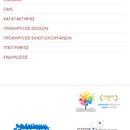
CIVIS
ΚΑΤΑΤΑΚΤΗΡΙΕΣ
ΠΡΟΚΗΡΥΞΕΙΣ ΘΕΣΕΩΝ
ΠΡΟΚΗΡΥΞΕΙΣ ΕΚΛΟΓΩΝ ΟΡΓΑΝΩΝ
ΥΠΟΤΡΟΦΙΕΣ
ΕΚΔΗΛΩΣΕΙΣ