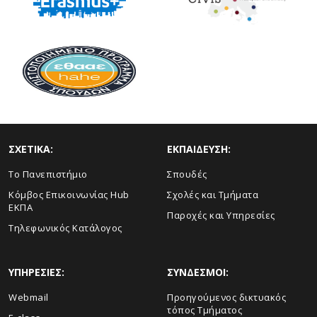
ΣΧΕΤΙΚΑ:
ΕΚΠΑΙΔΕΥΣΗ:
Το Πανεπιστήμιο
Σπουδές
Κόμβος Επικοινωνίας Hub
Σχολές και Τμήματα
ΕΚΠΑ
Παροχές και Υπηρεσίες
Τηλεφωνικός Κατάλογος
ΥΠΗΡΕΣΙΕΣ:
ΣΥΝΔΕΣΜΟΙ:
Webmail
Προηγούμενος δικτυακός
τόπος Τμήματος