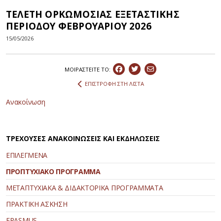
ΤΕΛΕΤΗ ΟΡΚΩΜΟΣΙΑΣ ΕΞΕΤΑΣΤΙΚΗΣ
ΠΕΡΙΟΔΟΥ ΦΕΒΡΟΥΑΡΙΟΥ 2026
15/05/2026
ΜΟΙΡΑΣΤEIΤΕ ΤΟ:
ΕΠΙΣΤΡΟΦΗ ΣΤΗ ΛΙΣΤΑ
Ανακοίνωση
ΤΡΕΧΟΥΣΕΣ ΑΝΑΚΟΙΝΩΣΕΙΣ ΚΑΙ ΕΚΔΗΛΩΣΕΙΣ
ΕΠΙΛΕΓΜΕΝΑ
ΠΡΟΠΤΥΧΙΑΚΟ ΠΡΟΓΡΑΜΜΑ
ΜΕΤΑΠΤΥΧΙΑΚΑ & ΔΙΔΑΚΤΟΡΙΚΑ ΠΡΟΓΡΑΜΜΑΤΑ
ΠΡΑΚΤΙΚΗ ΑΣΚΗΣΗ
ERASMUS