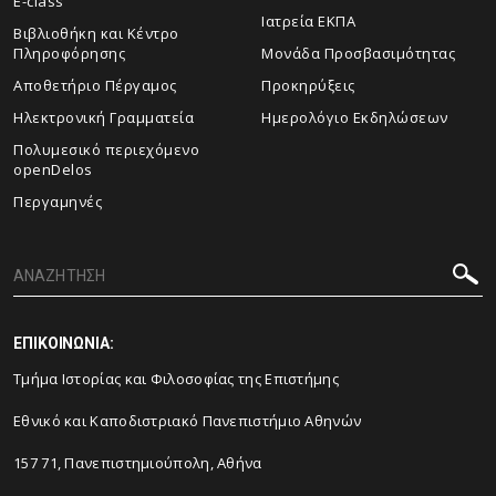
E-class
Ιατρεία ΕΚΠΑ
Βιβλιοθήκη και Κέντρο
Πληροφόρησης
Μονάδα Προσβασιμότητας
Αποθετήριο Πέργαμος
Προκηρύξεις
Ηλεκτρονική Γραμματεία
Ημερολόγιο Εκδηλώσεων
Πολυμεσικό περιεχόμενο
openDelos
Περγαμηνές
ΕΠΙΚΟΙΝΩΝΙΑ:
Τμήμα Ιστορίας και Φιλοσοφίας της Επιστήμης
Εθνικό και Καποδιστριακό Πανεπιστήμιο Αθηνών
157 71, Πανεπιστημιούπολη, Αθήνα