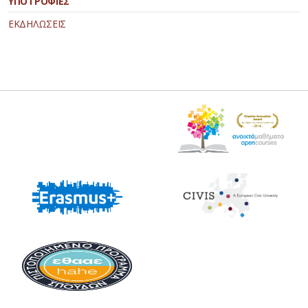
ΥΠΟΤΡΟΦΙΕΣ
ΕΚΔΗΛΩΣΕΙΣ