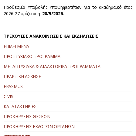
Προθεσμία Υποβολής Υποψηφιοτήτων για το ακαδημαϊκό έτος
2026-27 ορίζεται η
20/5/2026.
ΤΡΕΧΟΥΣΕΣ ΑΝΑΚΟΙΝΩΣΕΙΣ ΚΑΙ ΕΚΔΗΛΩΣΕΙΣ
ΕΠΙΛΕΓΜΕΝΑ
ΠΡΟΠΤΥΧΙΑΚΟ ΠΡΟΓΡΑΜΜΑ
ΜΕΤΑΠΤΥΧΙΑΚΑ & ΔΙΔΑΚΤΟΡΙΚΑ ΠΡΟΓΡΑΜΜΑΤΑ
ΠΡΑΚΤΙΚΗ ΑΣΚΗΣΗ
ERASMUS
CIVIS
ΚΑΤΑΤΑΚΤΗΡΙΕΣ
ΠΡΟΚΗΡΥΞΕΙΣ ΘΕΣΕΩΝ
ΠΡΟΚΗΡΥΞΕΙΣ ΕΚΛΟΓΩΝ ΟΡΓΑΝΩΝ