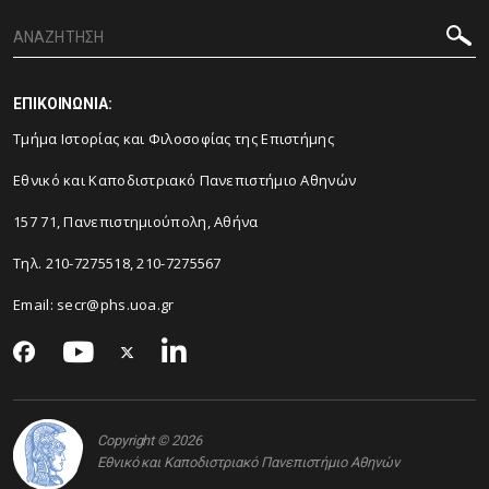
ΕΠΙΚΟΙΝΩΝΙΑ:
Τμήμα Ιστορίας και Φιλοσοφίας της Επιστήμης
Εθνικό και Καποδιστριακό Πανεπιστήμιο Αθηνών
157 71, Πανεπιστημιούπολη, Αθήνα
Τηλ. 210-7275518, 210-7275567
Email: secr@phs.uoa.gr
Copyright © 2026
Εθνικό και Καποδιστριακό Πανεπιστήμιο Αθηνών