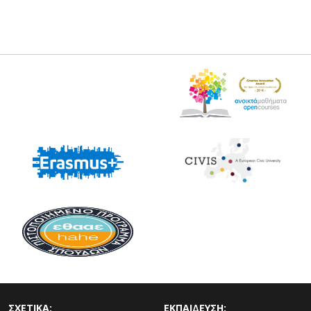
ΣΧΕΤΙΚΑ:
ΕΚΠΑΙΔΕΥΣΗ: