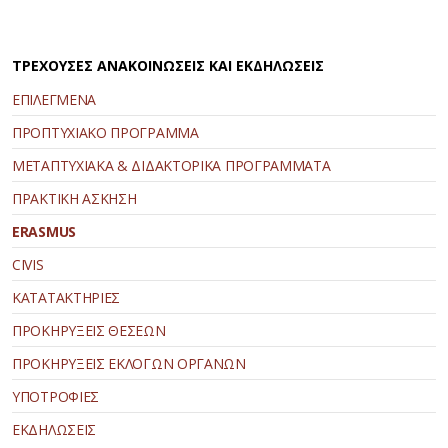
ΤΡΕΧΟΥΣΕΣ ΑΝΑΚΟΙΝΩΣΕΙΣ ΚΑΙ ΕΚΔΗΛΩΣΕΙΣ
ΕΠΙΛΕΓΜΕΝΑ
ΠΡΟΠΤΥΧΙΑΚΟ ΠΡΟΓΡΑΜΜΑ
ΜΕΤΑΠΤΥΧΙΑΚΑ & ΔΙΔΑΚΤΟΡΙΚΑ ΠΡΟΓΡΑΜΜΑΤΑ
ΠΡΑΚΤΙΚΗ ΑΣΚΗΣΗ
ERASMUS
CIVIS
ΚΑΤΑΤΑΚΤΗΡΙΕΣ
ΠΡΟΚΗΡΥΞΕΙΣ ΘΕΣΕΩΝ
ΠΡΟΚΗΡΥΞΕΙΣ ΕΚΛΟΓΩΝ ΟΡΓΑΝΩΝ
ΥΠΟΤΡΟΦΙΕΣ
ΕΚΔΗΛΩΣΕΙΣ