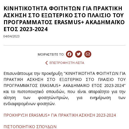
ΚΙΝΗΤΙΚΟΤΗΤΑ ΦΟΙΤΗΤΩΝ ΓΙΑ ΠΡΑΚΤΙΚΗ
ΑΣΚΗΣΗ ΣΤΟ ΕΞΩΤΕΡΙΚΟ ΣΤΟ ΠΛΑΙΣΙΟ ΤΟΥ
ΠΡΟΓΡΑΜΜΑΤΟΣ ERASMUS+ ΑΚΑΔΗΜΑΪΚΟ
ΕΤΟΣ 2023-2024
04/04/2023
ΜΟΙΡΑΣΤEIΤΕ ΤΟ:
ΕΠΙΣΤΡΟΦΗ ΣΤΗ ΛΙΣΤΑ
Επισυνάπτουμε την προκήρυξη "ΚΙΝΗΤΙΚΟΤΗΤΑ ΦΟΙΤΗΤΩΝ ΓΙΑ
ΠΡΑΚΤΙΚΗ ΑΣΚΗΣΗ ΣΤΟ ΕΞΩΤΕΡΙΚΟ ΣΤΟ ΠΛΑΙΣΙΟ ΤΟΥ
ΠΡΟΓΡΑΜΜΑΤΟΣ ERASMUS+ ΑΚΑΔΗΜΑΪΚΟ ΕΤΟΣ 2023-2024"
και το πιστοποιητικό σπουδών, που είναι απαραίτητο για την
αίτηση των φοιτητών/τριών, για ενημέρωση των
ενδιαφερομένων φοιτητών.
ΠΡΟΚΗΡΥΞΗ ERASMUS+ ΓΙΑ ΠΡΑΚΤΙΚΗ ΑΣΚΗΣΗ 2023-2024
ΠΙΣΤΟΠΟΙΗΤΙΚΟ ΣΠΟΥΔΩΝ