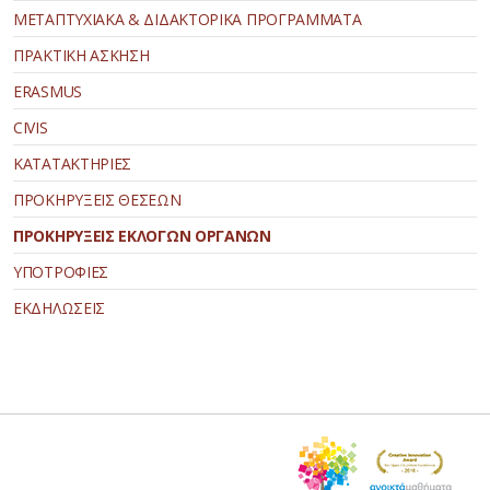
ΜΕΤΑΠΤΥΧΙΑΚΑ & ΔΙΔΑΚΤΟΡΙΚΑ ΠΡΟΓΡΑΜΜΑΤΑ
ΠΡΑΚΤΙΚΗ ΑΣΚΗΣΗ
ERASMUS
CIVIS
ΚΑΤΑΤΑΚΤΗΡΙΕΣ
ΠΡΟΚΗΡΥΞΕΙΣ ΘΕΣΕΩΝ
ΠΡΟΚΗΡΥΞΕΙΣ ΕΚΛΟΓΩΝ ΟΡΓΑΝΩΝ
ΥΠΟΤΡΟΦΙΕΣ
ΕΚΔΗΛΩΣΕΙΣ