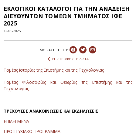
ΕΚΛΟΓΙΚΟΙ ΚΑΤΑΛΟΓΟΙ ΓΙΑ ΤΗΝ ΑΝΑΔΕΙΞΗ
ΔΙΕΥΘΥΝΤΩΝ ΤΟΜΕΩΝ ΤΜΗΜΑΤΟΣ ΙΦΕ
2025
12/05/2025
ΜΟΙΡΑΣΤEIΤΕ ΤΟ:
ΕΠΙΣΤΡΟΦΗ ΣΤΗ ΛΙΣΤΑ
Τομέας Ιστορίας της Επιστήμης και της Τεχνολογίας
Τομέας Φιλοσοφίας και Θεωρίας της Επιστήμης και της
Τεχνολογίας
ΤΡΕΧΟΥΣΕΣ ΑΝΑΚΟΙΝΩΣΕΙΣ ΚΑΙ ΕΚΔΗΛΩΣΕΙΣ
ΕΠΙΛΕΓΜΕΝΑ
ΠΡΟΠΤΥΧΙΑΚΟ ΠΡΟΓΡΑΜΜΑ