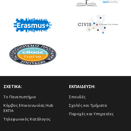
ΣΧΕΤΙΚΑ:
ΕΚΠΑΙΔΕΥΣΗ:
Το Πανεπιστήμιο
Σπουδές
Κόμβος Επικοινωνίας Hub
Σχολές και Τμήματα
ΕΚΠΑ
Παροχές και Υπηρεσίες
Τηλεφωνικός Κατάλογος