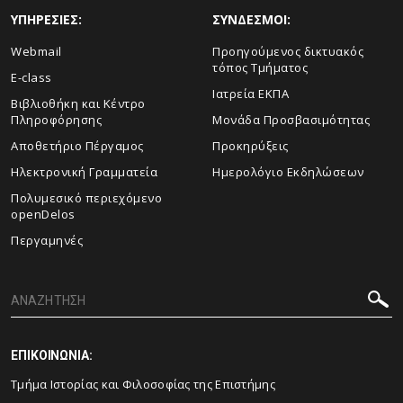
ΥΠΗΡΕΣΙΕΣ:
ΣΥΝΔΕΣΜΟΙ:
Webmail
Προηγούμενος δικτυακός
τόπος Τμήματος
E-class
Ιατρεία ΕΚΠΑ
Βιβλιοθήκη και Κέντρο
Πληροφόρησης
Μονάδα Προσβασιμότητας
Αποθετήριο Πέργαμος
Προκηρύξεις
Ηλεκτρονική Γραμματεία
Ημερολόγιο Εκδηλώσεων
Πολυμεσικό περιεχόμενο
openDelos
Περγαμηνές
ΕΠΙΚΟΙΝΩΝΙΑ:
Τμήμα Ιστορίας και Φιλοσοφίας της Επιστήμης