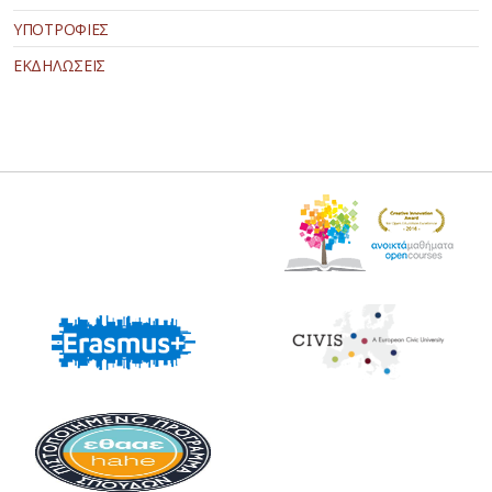
ΥΠΟΤΡΟΦΙΕΣ
ΕΚΔΗΛΩΣΕΙΣ