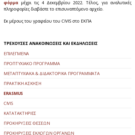
φόρμα
μέχρι τις 4 Δεκεμβρίου 2022. Τέλος, για αναλυτικές
πληροφορίες διαβάστε το επισυναπτόμενο αρχείο.
Εκ μέρους του γραφείου του CIVIS στο ΕΚΠΑ
ΤΡΕΧΟΥΣΕΣ ΑΝΑΚΟΙΝΩΣΕΙΣ ΚΑΙ ΕΚΔΗΛΩΣΕΙΣ
ΕΠΙΛΕΓΜΕΝΑ
ΠΡΟΠΤΥΧΙΑΚΟ ΠΡΟΓΡΑΜΜΑ
ΜΕΤΑΠΤΥΧΙΑΚΑ & ΔΙΔΑΚΤΟΡΙΚΑ ΠΡΟΓΡΑΜΜΑΤΑ
ΠΡΑΚΤΙΚΗ ΑΣΚΗΣΗ
ERASMUS
CIVIS
ΚΑΤΑΤΑΚΤΗΡΙΕΣ
ΠΡΟΚΗΡΥΞΕΙΣ ΘΕΣΕΩΝ
ΠΡΟΚΗΡΥΞΕΙΣ ΕΚΛΟΓΩΝ ΟΡΓΑΝΩΝ