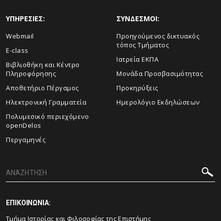
ΥΠΗΡΕΣΙΕΣ:
ΣΥΝΔΕΣΜΟΙ:
Webmail
Προηγούμενος δικτυακός
τόπος Τμήματος
E-class
Ιατρεία ΕΚΠΑ
Βιβλιοθήκη και Κέντρο
Πληροφόρησης
Μονάδα Προσβασιμότητας
Αποθετήριο Πέργαμος
Προκηρύξεις
Ηλεκτρονική Γραμματεία
Ημερολόγιο Εκδηλώσεων
Πολυμεσικό περιεχόμενο
openDelos
Περγαμηνές
ΕΠΙΚΟΙΝΩΝΙΑ:
Τμήμα Ιστορίας και Φιλοσοφίας της Επιστήμης