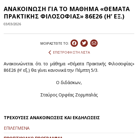
ΑΝΑΚΟΙΝΩΣΗ ΓΙΑ ΤΟ ΜΑΘΗΜΑ «ΘΕΜΑΤΑ
ΠΡΑΚΤΙΚΗΣ ΦΙΛΟΣΟΦΙΑΣ» 86Ε26 (Η’ ΕΞ.)
03/03/2026
ΜΟΙΡΑΣΤEIΤΕ ΤΟ:
ΕΠΙΣΤΡΟΦΗ ΣΤΗ ΛΙΣΤΑ
Ανακοινώνεται ότι το μάθημα «Θέματα Πρακτικής Φιλοσοφίας»
86Ε26 (Η’ εξ.) θα γίνει κανονικά την Πέμπτη 5/3.
Ο διδάσκων,
Σταύρος Ορφέας Ζορμπαλάς
ΤΡΕΧΟΥΣΕΣ ΑΝΑΚΟΙΝΩΣΕΙΣ ΚΑΙ ΕΚΔΗΛΩΣΕΙΣ
ΕΠΙΛΕΓΜΕΝΑ