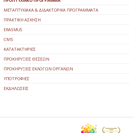
ΠΡΟΠΤΥΧΙΑΚΟ ΠΡΟΓΡΑΜΜΑ
ΜΕΤΑΠΤΥΧΙΑΚΑ & ΔΙΔΑΚΤΟΡΙΚΑ ΠΡΟΓΡΑΜΜΑΤΑ
ΠΡΑΚΤΙΚΗ ΑΣΚΗΣΗ
ERASMUS
CIVIS
ΚΑΤΑΤΑΚΤΗΡΙΕΣ
ΠΡΟΚΗΡΥΞΕΙΣ ΘΕΣΕΩΝ
ΠΡΟΚΗΡΥΞΕΙΣ ΕΚΛΟΓΩΝ ΟΡΓΑΝΩΝ
ΥΠΟΤΡΟΦΙΕΣ
ΕΚΔΗΛΩΣΕΙΣ