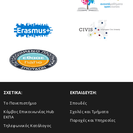
ΣΧΕΤΙΚΑ:
ΕΚΠΑΙΔΕΥΣΗ:
Το Πανεπιστήμιο
Σπουδές
Κόμβος Επικοινωνίας Hub
Σχολές και Τμήματα
ΕΚΠΑ
Παροχές και Υπηρεσίες
Τηλεφωνικός Κατάλογος