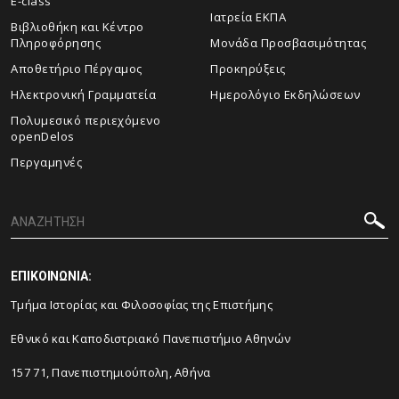
E-class
Ιατρεία ΕΚΠΑ
Βιβλιοθήκη και Κέντρο
Πληροφόρησης
Μονάδα Προσβασιμότητας
Αποθετήριο Πέργαμος
Προκηρύξεις
Ηλεκτρονική Γραμματεία
Ημερολόγιο Εκδηλώσεων
Πολυμεσικό περιεχόμενο
openDelos
Περγαμηνές
ΕΠΙΚΟΙΝΩΝΙΑ:
Τμήμα Ιστορίας και Φιλοσοφίας της Επιστήμης
Εθνικό και Καποδιστριακό Πανεπιστήμιο Αθηνών
157 71, Πανεπιστημιούπολη, Αθήνα