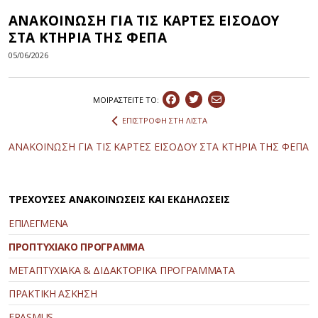
ΑΝΑΚΟΙΝΩΣΗ ΓΙΑ ΤΙΣ ΚΑΡΤΕΣ ΕΙΣΟΔΟΥ
ΣΤΑ ΚΤΗΡΙΑ ΤΗΣ ΦΕΠΑ
05/06/2026
ΜΟΙΡΑΣΤEIΤΕ ΤΟ:
ΕΠΙΣΤΡΟΦΗ ΣΤΗ ΛΙΣΤΑ
ΑΝΑΚΟΙΝΩΣΗ ΓΙΑ ΤΙΣ ΚΑΡΤΕΣ ΕΙΣΟΔΟΥ ΣΤΑ ΚΤΗΡΙΑ ΤΗΣ ΦΕΠΑ
ΤΡΕΧΟΥΣΕΣ ΑΝΑΚΟΙΝΩΣΕΙΣ ΚΑΙ ΕΚΔΗΛΩΣΕΙΣ
ΕΠΙΛΕΓΜΕΝΑ
ΠΡΟΠΤΥΧΙΑΚΟ ΠΡΟΓΡΑΜΜΑ
ΜΕΤΑΠΤΥΧΙΑΚΑ & ΔΙΔΑΚΤΟΡΙΚΑ ΠΡΟΓΡΑΜΜΑΤΑ
ΠΡΑΚΤΙΚΗ ΑΣΚΗΣΗ
ERASMUS