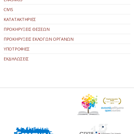
CIVIS
ΚΑΤΑΤΑΚΤΗΡΙΕΣ
ΠΡΟΚΗΡΥΞΕΙΣ ΘΕΣΕΩΝ
ΠΡΟΚΗΡΥΞΕΙΣ ΕΚΛΟΓΩΝ ΟΡΓΑΝΩΝ
ΥΠΟΤΡΟΦΙΕΣ
ΕΚΔΗΛΩΣΕΙΣ