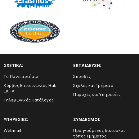
ΣΧΕΤΙΚΑ:
ΕΚΠΑΙΔΕΥΣΗ:
Το Πανεπιστήμιο
Σπουδές
Κόμβος Επικοινωνίας Hub
Σχολές και Τμήματα
ΕΚΠΑ
Παροχές και Υπηρεσίες
Τηλεφωνικός Κατάλογος
ΥΠΗΡΕΣΙΕΣ:
ΣΥΝΔΕΣΜΟΙ:
Webmail
Προηγούμενος δικτυακός
τόπος Τμήματος