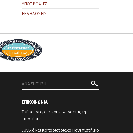
ΥΠΟΤΡΟΦΙΕΣ
ΕΚΔΗΛΩΣΕΙΣ
ΕΠΙΚΟΙΝΩΝΙΑ:
Τμήμα Ιστορίας και Φιλοσοφίας της
Επιστήμης
Εθνικό και Καποδιστριακό Πανεπιστήμιο