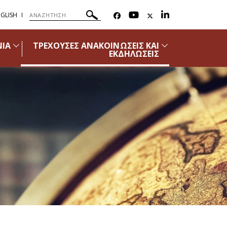
GLISH
ΝΙΑ
ΤΡΕΧΟΥΣΕΣ ΑΝΑΚΟΙΝΩΣΕΙΣ ΚΑΙ
ΕΚΔΗΛΩΣΕΙΣ