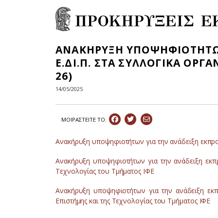
ΠΡΟΚΗΡΥΞΕΙΣ Ε
ΑΝΑΚΗΡΥΞΗ ΥΠΟΨΗΦΙΟΤΗΤΩ
Ε.ΔΙ.Π. ΣΤΑ ΣΥΛΛΟΓΙΚΑ ΟΡΓ
26)
14/05/2025
ΜΟΙΡΑΣΤEIΤΕ ΤΟ:
Ανακήρυξη υποψηφιοτήτων για την ανάδειξη εκπρο
Ανακήρυξη υποψηφιοτήτων για την ανάδειξη εκπρ
Τεχνολογίας του Τμήματος ΙΦΕ
Ανακήρυξη υποψηφιοτήτων για την ανάδειξη εκπ
Επιστήμης και της Τεχνολογίας του Τμήματος ΙΦΕ