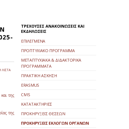
ΤΡΕΧΟΥΣΕΣ ΑΝΑΚΟΙΝΩΣΕΙΣ ΚΑΙ
ΩΝ
ΕΚΔΗΛΩΣΕΙΣ
025-
ΕΠΙΛΕΓΜΕΝΑ
ΠΡΟΠΤΥΧΙΑΚΟ ΠΡΟΓΡΑΜΜΑ
ΜΕΤΑΠΤΥΧΙΑΚΑ & ΔΙΔΑΚΤΟΡΙΚΑ
ΠΡΟΓΡΑΜΜΑΤΑ
 ΛΙΣΤΑ
ΠΡΑΚΤΙΚΗ ΑΣΚΗΣΗ
ERASMUS
CIVIS
και της
ΚΑΤΑΤΑΚΤΗΡΙΕΣ
ίας της
ΠΡΟΚΗΡΥΞΕΙΣ ΘΕΣΕΩΝ
ΠΡΟΚΗΡΥΞΕΙΣ ΕΚΛΟΓΩΝ ΟΡΓΑΝΩΝ