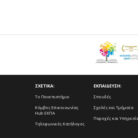
ΣΧΕΤΙΚΑ:
ΕΚΠΑΙΔΕΥΣΗ:
Το Πανεπιστήμιο
Σπουδές
Κόμβος Επικοινωνίας
Σχολές και Τμήματα
Hub ΕΚΠΑ
Παροχές και Υπηρεσί
Τηλεφωνικός Κατάλογος