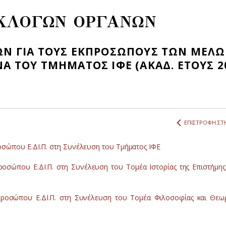
ΚΛΟΓΩΝ ΟΡΓΑΝΩΝ
Ν ΓΙΑ ΤΟΥΣ ΕΚΠΡΟΣΩΠΟΥΣ ΤΩΝ ΜΕΛ
ΑΝΑ ΤΟΥ ΤΜΗΜΑΤΟΣ ΙΦΕ (ΑΚΑΔ. ΕΤΟΥΣ 2
ΕΠΙΣΤΡΟΦΗ ΣΤΗ
σώπου Ε.ΔΙ.Π. στη Συνέλευση του Τμήματος ΙΦΕ
οσώπου Ε.ΔΙ.Π. στη Συνέλευση του Τομέα Ιστορίας της Επιστήμης 
ροσώπου Ε.ΔΙ.Π. στη Συνέλευση του Τομέα Φιλοσοφίας και Θεωρ