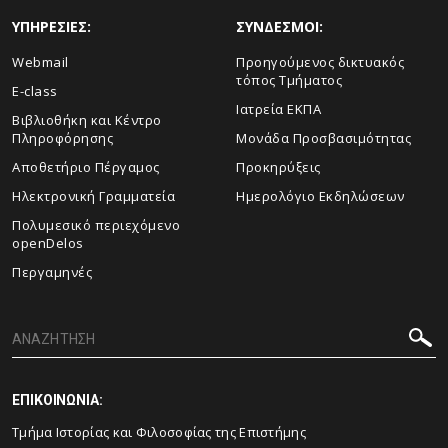
ΥΠΗΡΕΣΙΕΣ:
ΣΥΝΔΕΣΜΟΙ:
Webmail
Προηγούμενος δικτυακός
τόπος Τμήματος
E-class
Ιατρεία ΕΚΠΑ
Βιβλιοθήκη και Κέντρο
Πληροφόρησης
Μονάδα Προσβασιμότητας
Αποθετήριο Πέργαμος
Προκηρύξεις
Ηλεκτρονική Γραμματεία
Ημερολόγιο Εκδηλώσεων
Πολυμεσικό περιεχόμενο
openDelos
Περγαμηνές
ΕΠΙΚΟΙΝΩΝΙΑ:
Τμήμα Ιστορίας και Φιλοσοφίας της Επιστήμης