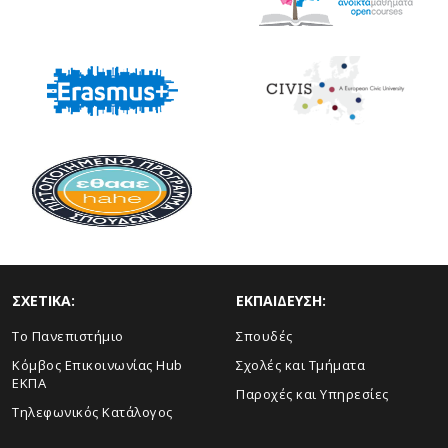
ΣΧΕΤΙΚΑ:
ΕΚΠΑΙΔΕΥΣΗ:
Το Πανεπιστήμιο
Σπουδές
Κόμβος Επικοινωνίας Hub
Σχολές και Τμήματα
ΕΚΠΑ
Παροχές και Υπηρεσίες
Τηλεφωνικός Κατάλογος