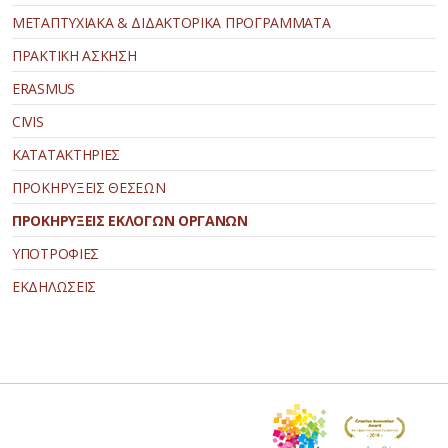
ΜΕΤΑΠΤΥΧΙΑΚΑ & ΔΙΔΑΚΤΟΡΙΚΑ ΠΡΟΓΡΑΜΜΑΤΑ
ΠΡΑΚΤΙΚΗ ΑΣΚΗΣΗ
ERASMUS
CIVIS
ΚΑΤΑΤΑΚΤΗΡΙΕΣ
ΠΡΟΚΗΡΥΞΕΙΣ ΘΕΣΕΩΝ
ΠΡΟΚΗΡΥΞΕΙΣ ΕΚΛΟΓΩΝ ΟΡΓΑΝΩΝ
ΥΠΟΤΡΟΦΙΕΣ
ΕΚΔΗΛΩΣΕΙΣ