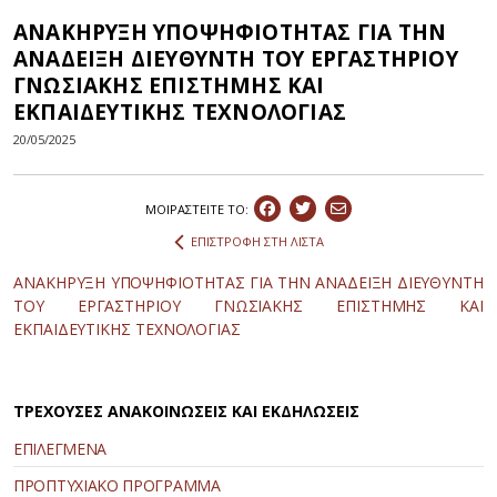
ΑΝΑΚΗΡΥΞΗ ΥΠΟΨΗΦΙΟΤΗΤΑΣ ΓΙΑ ΤΗΝ
ΑΝΑΔΕΙΞΗ ΔΙΕΥΘΥΝΤΗ ΤΟΥ ΕΡΓΑΣΤΗΡΙΟΥ
ΓΝΩΣΙΑΚΗΣ ΕΠΙΣΤΗΜΗΣ ΚΑΙ
ΕΚΠΑΙΔΕΥΤΙΚΗΣ ΤΕΧΝΟΛΟΓΙΑΣ
20/05/2025
ΜΟΙΡΑΣΤEIΤΕ ΤΟ:
ΕΠΙΣΤΡΟΦΗ ΣΤΗ ΛΙΣΤΑ
ΑΝΑΚΗΡΥΞΗ ΥΠΟΨΗΦΙΟΤΗΤΑΣ ΓΙΑ ΤΗΝ ΑΝΑΔΕΙΞΗ ΔΙΕΥΘΥΝΤΗ
ΤΟΥ ΕΡΓΑΣΤΗΡΙΟΥ ΓΝΩΣΙΑΚΗΣ ΕΠΙΣΤΗΜΗΣ ΚΑΙ
ΕΚΠΑΙΔΕΥΤΙΚΗΣ ΤΕΧΝΟΛΟΓΙΑΣ
ΤΡΕΧΟΥΣΕΣ ΑΝΑΚΟΙΝΩΣΕΙΣ ΚΑΙ ΕΚΔΗΛΩΣΕΙΣ
ΕΠΙΛΕΓΜΕΝΑ
ΠΡΟΠΤΥΧΙΑΚΟ ΠΡΟΓΡΑΜΜΑ